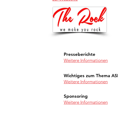
Presseberichte
Weitere Informationen
Wichtiges zum Thema A
Weitere Informationen
Sponsoring
Weitere Informationen