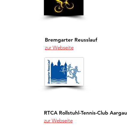
Bremgarter Reusslauf
zur Webseite
RTCA Rollstuhl-Tennis-Club Aargau
zur Webseite