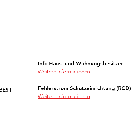
Info Haus- und Wohnungsbesitzer
Weitere Informationen
Fehlerstrom Schutzeinrichtung (RCD)
SBEST
Weitere Informationen