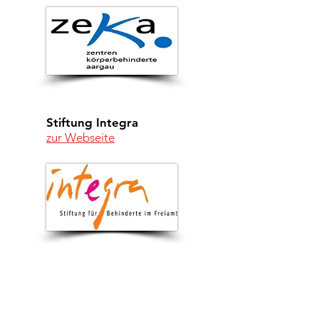
Stiftung Integra
zur Webseite