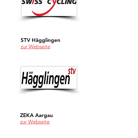
STV Hägglingen
zur Webseite
ZEKA Aargau
zur Webseite