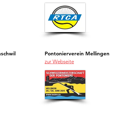
schwil
Pontonierverein Mellingen
zur Webseite