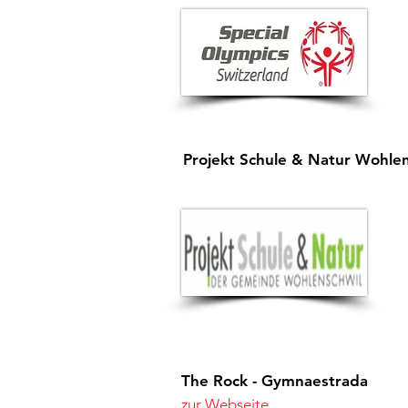
Projekt Schule & Natur Wohlen
The Rock - Gymnaestrada
zur Webseite