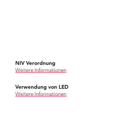
NIV Verordnung
Weitere Informationen
Verwendung von LED
Weitere Informationen