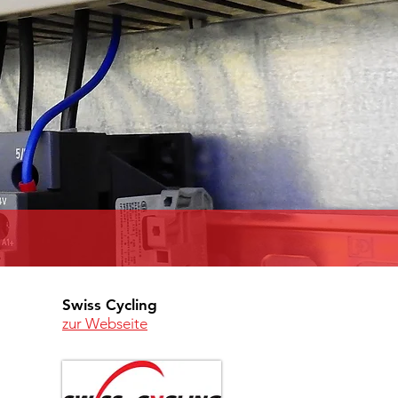
Swiss Cycling
zur Webseite