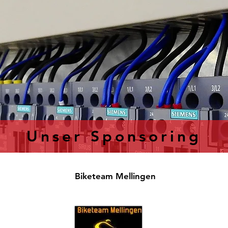
Unser Sponsoring
Biketeam Mellingen