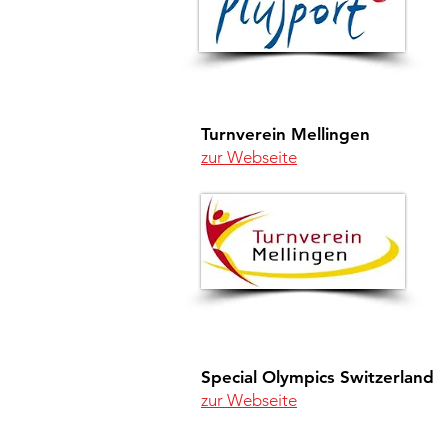
Turnverein Mellingen
zur Webseite
Special Olympics Switzerland
zur Webseite