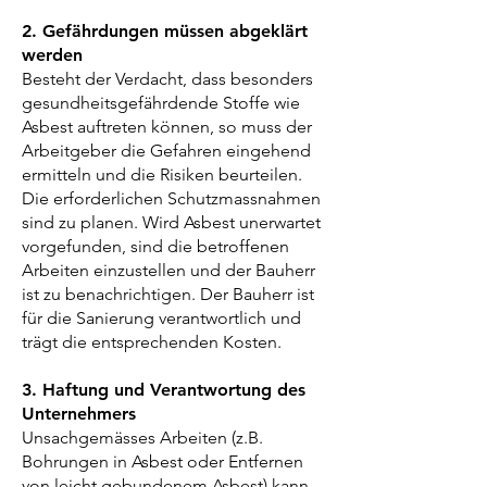
2. Gefährdungen müssen abgeklärt
werden
Besteht der Verdacht, dass besonders
gesundheitsgefährdende Stoffe wie
Asbest auftreten können, so muss der
Arbeitgeber die Gefahren eingehend
ermitteln und die Risiken beurteilen.
Die erforderlichen Schutzmassnahmen
sind zu planen. Wird Asbest unerwartet
vorgefunden, sind die betroffenen
Arbeiten einzustellen und der Bauherr
ist zu benachrichtigen. Der Bauherr ist
für die Sanierung verantwortlich und
trägt die entsprechenden Kosten.
3. Haftung und Verantwortung des
Unternehmers
Unsachgemässes Arbeiten (z.B.
Bohrungen in Asbest oder Entfernen
von leicht gebundenem Asbest) kann