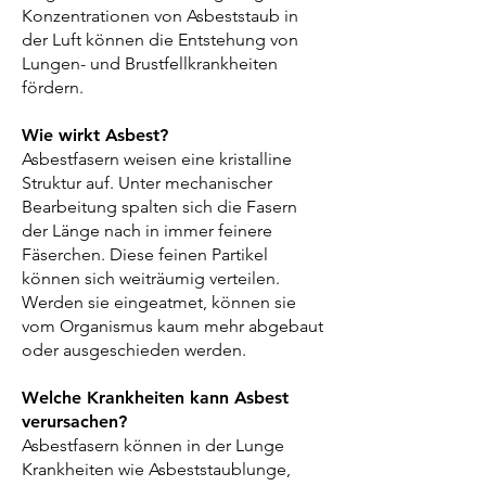
Konzentrationen von Asbeststaub in
der Luft können die Entstehung von
Lungen- und Brustfellkrankheiten
fördern.
Wie wirkt Asbest?
Asbestfasern weisen eine kristalline
Struktur auf. Unter mechanischer
Bearbeitung spalten sich die Fasern
der Länge nach in immer feinere
Fäserchen. Diese feinen Partikel
können sich weiträumig verteilen.
Werden sie eingeatmet, können sie
vom Organismus kaum mehr abgebaut
oder ausgeschieden werden.
Welche Krankheiten kann Asbest
verursachen?
Asbestfasern können in der Lunge
Krankheiten wie Asbeststaublunge,