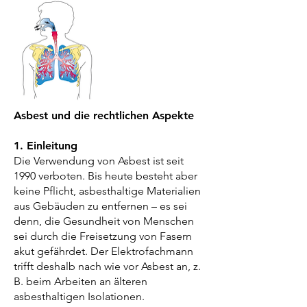
Asbest und die rechtlichen Aspekte
1. Einleitung
Die Verwendung von Asbest ist seit
1990 verboten. Bis heute besteht aber
keine Pflicht, asbesthaltige Materialien
aus Gebäuden zu entfernen – es sei
denn, die Gesundheit von Menschen
sei durch die Freisetzung von Fasern
akut gefährdet. Der Elektrofachmann
trifft deshalb nach wie vor Asbest an, z.
B. beim Arbeiten an älteren
asbesthaltigen Isolationen.