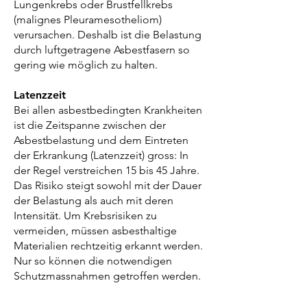
Lungenkrebs oder Brustfellkrebs
(malignes Pleuramesotheliom)
verursachen. Deshalb ist die Belastung
durch luftgetragene Asbestfasern so
gering wie möglich zu halten.
Latenzzeit
Bei allen asbestbedingten Krankheiten
ist die Zeitspanne zwischen der
Asbestbelastung und dem Eintreten
der Erkrankung (Latenzzeit) gross: In
der Regel verstreichen 15 bis 45 Jahre.
Das Risiko steigt sowohl mit der Dauer
der Belastung als auch mit deren
Intensität. Um Krebsrisiken zu
vermeiden, müssen asbesthaltige
Materialien rechtzeitig erkannt werden.
Nur so können die notwendigen
Schutzmassnahmen getroffen werden.