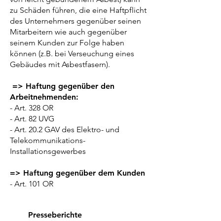
zu Schäden führen, die eine Haftpflicht
des Unternehmers gegenüber seinen
Mitarbeitern wie auch gegenüber
seinem Kunden zur Folge haben
können (z.B. bei Verseuchung eines
Gebäudes mit Asbestfasern).
=> Haftung gegenüber den
Arbeitnehmenden:
- Art. 328 OR
- Art. 82 UVG
- Art. 20.2 GAV des Elektro- und
Telekommunikations-
Installationsgewerbes
=> Haftung gegenüber dem Kunden
- Art. 101 OR
Presseberichte