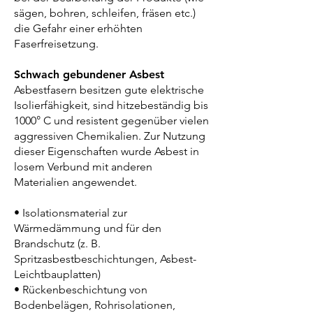
sägen, bohren, schleifen, fräsen etc.)
die Gefahr einer erhöhten
Faserfreisetzung.
Schwach gebundener Asbest
Asbestfasern besitzen gute elektrische
Isolierfähigkeit, sind hitzebeständig bis
1000° C und resistent gegenüber vielen
aggressiven Chemikalien. Zur Nutzung
dieser Eigenschaften wurde Asbest in
losem Verbund mit anderen
Materialien angewendet.
• Isolationsmaterial zur
Wärmedämmung und für den
Brandschutz (z. B.
Spritzasbestbeschichtungen, Asbest-
Leichtbauplatten)
• Rückenbeschichtung von
Bodenbelägen, Rohrisolationen,