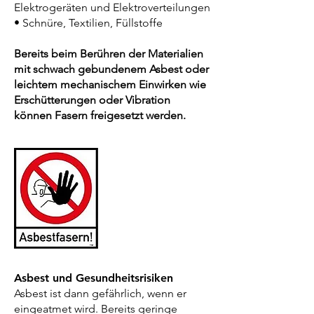
Elektrogeräten und Elektroverteilungen
• Schnüre, Textilien, Füllstoffe
Bereits beim Berühren der Materialien
mit schwach gebundenem Asbest oder
leichtem mechanischem Einwirken wie
Erschütterungen oder Vibration
können Fasern freigesetzt werden.
Asbest und Gesundheitsrisiken
Asbest ist dann gefährlich, wenn er
eingeatmet wird. Bereits geringe