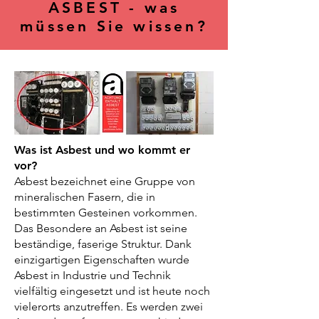
ASBEST - was
müssen Sie wissen?
Was ist Asbest und wo kommt er
vor?
Asbest bezeichnet eine Gruppe von
mineralischen Fasern, die in
bestimmten Gesteinen vorkommen.
Das Besondere an Asbest ist seine
beständige, faserige Struktur. Dank
einzigartigen Eigenschaften wurde
Asbest in Industrie und Technik
vielfältig eingesetzt und ist heute noch
vielerorts anzutreffen. Es werden zwei