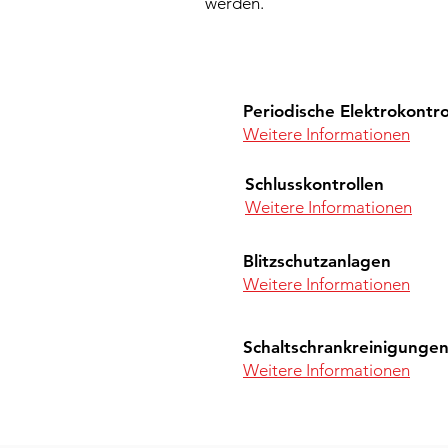
werden.
Periodische Elektrokontro
Weitere Informationen
Schlusskontrollen
Weitere Informationen
Blitzschutzanlagen
Weitere Informationen
Schaltschrankreinigunge
Weitere Informationen