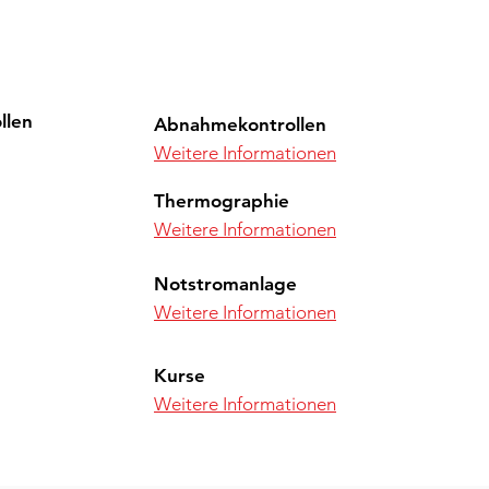
llen
Abnahmekontrollen
Weitere Informationen
Thermographie
Weitere Informationen
Notstromanlage
Weitere Informationen
Kurse
n
Weitere Informationen