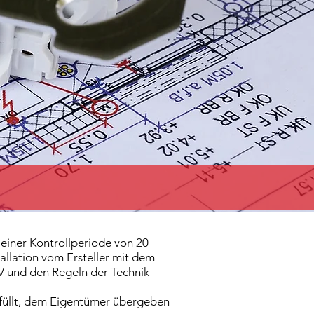
t einer Kontrollperiode von 20
allation vom Ersteller mit dem
IV und den Regeln der Technik
efüllt, dem Eigentümer übergeben