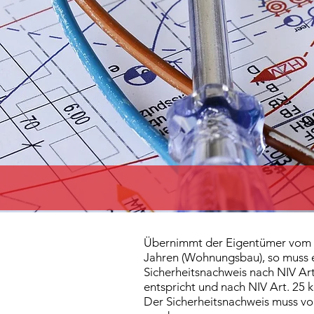
Übernimmt der Eigentümer vom Erst
Jahren (Wohnungsbau), so muss er
Sicherheitsnachweis nach NIV Art
entspricht und nach NIV Art. 25 k
Der Sicherheitsnachweis muss vo