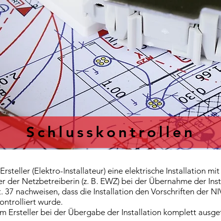
Schlusskontrollen
eller (Elektro-Installateur) eine elektrische Installation mi
 der Netzbetreiberin (z. B. EWZ) bei der Übernahme der Inst
. 37 nachweisen, dass die Installation den Vorschriften der N
ontrolliert wurde.
m Ersteller bei der Übergabe der Installation komplett ausg