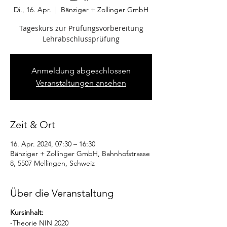
Di., 16. Apr.
  |  
Bänziger + Zollinger GmbH
Tageskurs zur Prüfungsvorbereitung
Anmeldung abgeschlossen
Veranstaltungen ansehen
Zeit & Ort
16. Apr. 2024, 07:30 – 16:30
Bänziger + Zollinger GmbH, Bahnhofstrasse
8, 5507 Mellingen, Schweiz
Über die Veranstaltung
Kursinhalt:
-Theorie NIN 2020