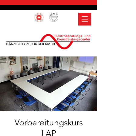
Vorbereitungskurs
LAP