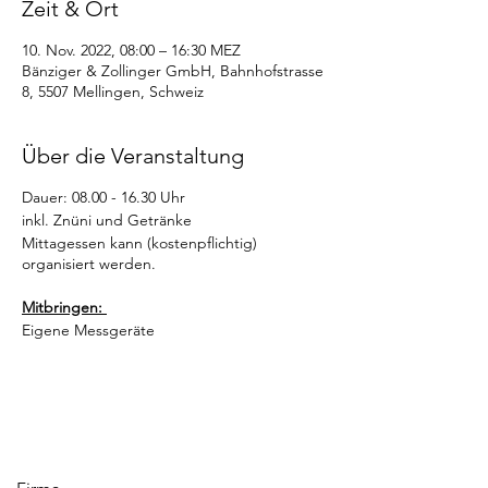
Zeit & Ort
10. Nov. 2022, 08:00 – 16:30 MEZ
Bänziger & Zollinger GmbH, Bahnhofstrasse
8, 5507 Mellingen, Schweiz
Über die Veranstaltung
Dauer: 08.00 - 16.30 Uhr
inkl. Znüni und Getränke
Mittagessen kann (kostenpflichtig)
organisiert werden.
Mitbringen:
Eigene Messgeräte